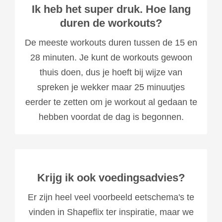
Ik heb het super druk. Hoe lang
duren de workouts?
De meeste workouts duren tussen de 15 en
28 minuten.
Je kunt de workouts gewoon
thuis doen, dus j
e hoeft bij wijze van
spreken je wekker maar 25 minuutjes
eerder te zetten om je workout al gedaan te
hebben voordat de dag is begonnen.
Krijg ik ook voedingsadvies?
Er zijn heel veel voorbeeld eetschema's te
vinden in Shapeflix ter inspiratie, maar we