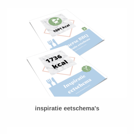
inspiratie eetschema's