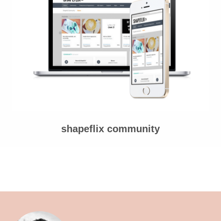
shapeflix community