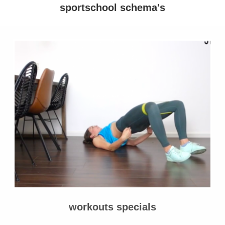
sportschool schema's
workouts specials