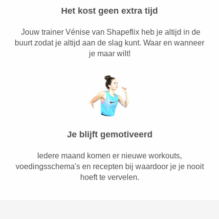
Het kost geen extra tijd
Jouw trainer Vénise van Shapeflix heb je altijd in de
buurt zodat je altijd aan de slag kunt. Waar en wanneer
je maar wilt!
Je blijft gemotiveerd
Iedere maand komen er nieuwe workouts,
voedingsschema's en recepten bij waardoor je je nooit
hoeft te vervelen.