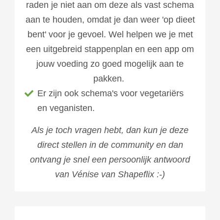
raden je niet aan om deze als vast schema
aan te houden, omdat je dan weer 'op dieet
bent' voor je gevoel. Wel helpen we je met
een uitgebreid stappenplan en een app om
jouw voeding zo goed mogelijk aan te
pakken.
Er zijn ook schema's voor vegetariërs
en veganisten.
Als je toch vragen hebt, dan kun je deze
direct stellen in de community en dan
ontvang je snel een persoonlijk antwoord
van Vénise van Shapeflix :-)