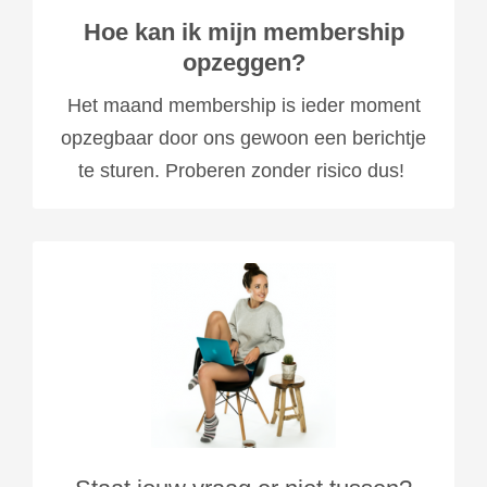
Hoe kan ik mijn membership
opzeggen?
Het maand membership is ieder moment
opzegbaar door ons gewoon een berichtje
te sturen. Proberen zonder risico dus!