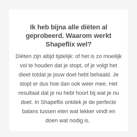
Ik heb bijna alle diëten al
geprobeerd. Waarom werkt
Shapeflix wel?
Diëten zijn altijd tijdelijk: of het is zo moeilijk
vol te houden dat je stopt, of je volgt het
dieet totdat je jouw doel hebt behaald. Je
stopt er dus hoe dan ook weer mee. Het
resultaat dat je nu hebt hoort bij wat je
nu
doet. In Shapeflix ontdek je de perfecte
balans tussen eten wat lekker vindt en
doen wat nodig is.