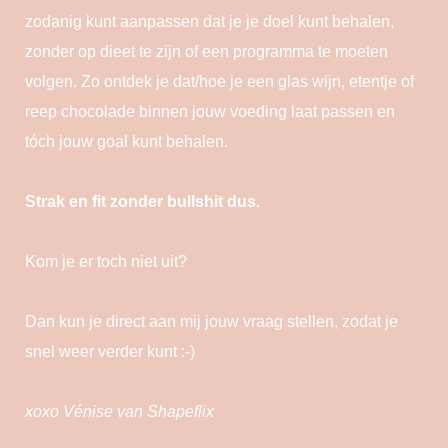
zodanig kunt aanpassen dat je je doel kunt behalen,
zonder op dieet te zijn of een programma te moeten
volgen. Zo ontdek je dat/hoe je een glas wijn, etentje of
reep chocolade binnen jouw voeding laat passen en
tóch jouw goal kunt behalen.
Strak en fit zonder bullshit dus.
Kom je er toch niet uit?
Dan kun je direct aan mij jouw vraag stellen, zodat je
snel weer verder kunt :-)
xoxo Vénise van Shapeflix