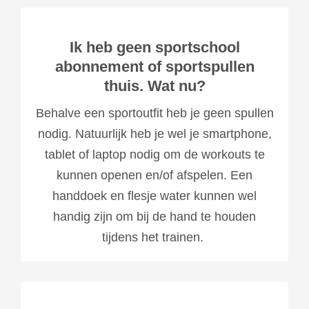
Ik heb geen sportschool
abonnement of sportspullen
thuis. Wat nu?
Behalve een sportoutfit heb je geen spullen
nodig. Natuurlijk heb je wel je smartphone,
tablet of laptop nodig om de workouts te
kunnen openen en/of afspelen. Een
handdoek en flesje water kunnen wel
handig zijn om bij de hand te houden
tijdens het trainen.