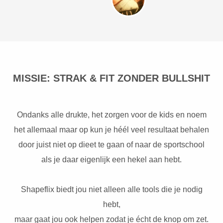
MISSIE: STRAK & FIT ZONDER BULLSHIT
Ondanks alle drukte, het zorgen voor de kids en noem
het allemaal maar op kun je héél veel resultaat behalen
door juist niet op dieet te gaan of naar de sportschool
als je daar eigenlijk een hekel aan hebt.
Shapeflix biedt jou niet alleen alle tools die je nodig
hebt,
maar gaat jou ook helpen zodat je écht de knop om zet.