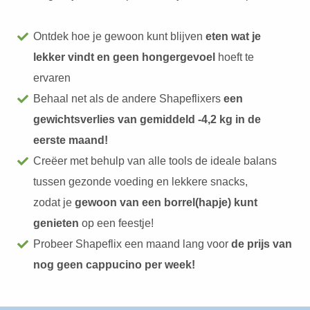
Ontdek hoe je gewoon kunt blijven
eten wat je
lekker vindt en geen hongergevoel
hoeft te
ervaren
Behaal net als de andere Shapeflixers
een
gewichtsverlies van gemiddeld -4,2 kg in de
eerste maand!
Creëer met behulp van alle tools de ideale balans
tussen gezonde voeding en lekkere snacks,
zodat je
gewoon van een borrel(hapje) kunt
genieten
op een feestje!
Probeer Shapeflix een maand lang voor
de prijs van
nog geen cappucino per week!