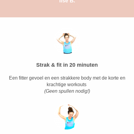
Ilse B.
Strak & fit in 20 minuten
Een fitter gevoel en een strakkere body met de korte en
krachtige workouts
(Geen spullen nodig!)