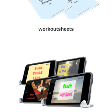
workoutsheets