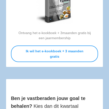
Ontvang het e-kookboek + 3maanden gratis bij
een jaarmembership
Ik wil het e-kookboek
+ 3 maanden
gratis
Goal Crusher
Ben je vastberaden jouw goal te
behalen?
Kies dan dit kwartaal