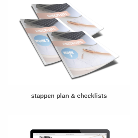
stappen plan & checklists