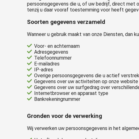
Voorkeuren opslaan
persoonsgegevens die u, of uw bedrijf, direct met 
tenzij u daar vooraf toestemming voor heeft gegev
Soorten gegevens verzameld
Wanneer u gebruik maakt van onze Diensten, dan 
Voor- en achternaam
Adresgegevens
Telefoonnummer
E-mailadres
IP-adres
Overige persoonsgegevens die u actief verstrek
Gegevens over uw activiteiten op onze website
Gegevens over uw surfgedrag over verschillende
Internetbrowser en apparaat type
Bankrekeningnummer
Gronden voor de verwerking
Wij verwerken uw persoonsgegevens in het algemee