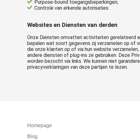
Purpose-bound toegangsbeperkingen;
Controle van erkende autorisaties.
Websites en Diensten van derden
Onze Diensten omvatten activiteiten gerelateerd 
bepalen wat soort gegevens zij verzamelen op of v
die onze klanten op of via hun website verzamelen
andere diensten of plug-ins ze gebruiken. Deze Priv
worden bezocht via links. We kunnen niet garander
privacyverklaringen van deze partijen te lezen.
Homepage
Blog