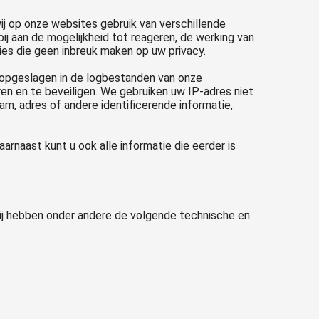
wij op onze websites gebruik van verschillende
bij aan de mogelijkheid tot reageren, de werking van
ies die geen inbreuk maken op uw privacy.
 opgeslagen in de logbestanden van onze
ren en te beveiligen. We gebruiken uw IP-adres niet
am, adres of andere identificerende informatie,
rnaast kunt u ook alle informatie die eerder is
ij hebben onder andere de volgende technische en