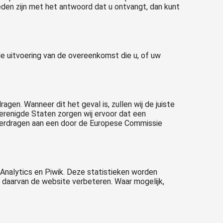
eden zijn met het antwoord dat u ontvangt, dan kunt
de uitvoering van de overeenkomst die u, of uw
gen. Wanneer dit het geval is, zullen wij de juiste
erenigde Staten zorgen wij ervoor dat een
overdragen aan een door de Europese Commissie
Analytics en Piwik. Deze statistieken worden
 daarvan de website verbeteren. Waar mogelijk,